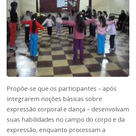
Propõe-se que os participantes – após
integrarem noções básicas sobre
expressão corporal e dança – desenvolvam
suas habilidades no campo do corpo e da
expressão, enquanto processam a