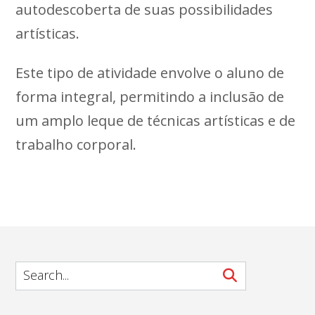
autodescoberta de suas possibilidades
artísticas.
Este tipo de atividade envolve o aluno de
forma integral, permitindo a inclusão de
um amplo leque de técnicas artísticas e de
trabalho corporal.