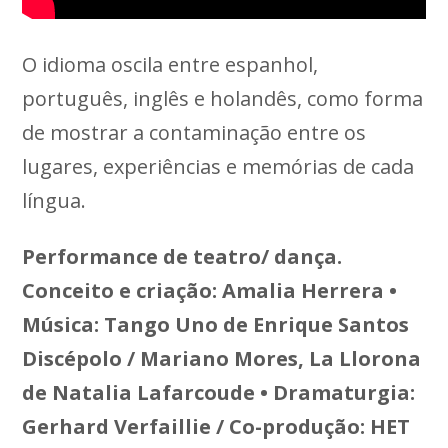
O idioma oscila entre espanhol,
português, inglês e holandês, como forma
de mostrar a contaminação entre os
lugares, experiências e memórias de cada
língua.
Performance de teatro/ dança.
Conceito e criação: Amalia Herrera •
Música: Tango Uno de Enrique Santos
Discépolo / Mariano Mores, La Llorona
de Natalia Lafarcoude • Dramaturgia:
Gerhard Verfaillie / Co-produção: HET