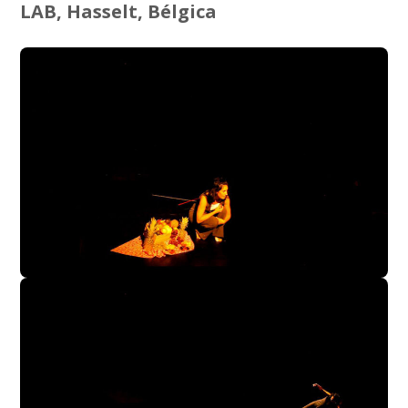
LAB, Hasselt, Bélgica