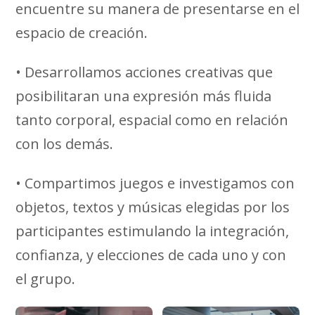
encuentre su manera de presentarse en el
espacio de creación.
• Desarrollamos acciones creativas que
posibilitaran una expresión más fluida
tanto corporal, espacial como en relación
con los demás.
• Compartimos juegos e investigamos con
objetos, textos y músicas elegidas por los
participantes estimulando la integración,
confianza, y elecciones de cada uno y con
el grupo.