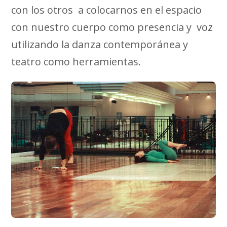
con los otros a colocarnos en el espacio
con nuestro cuerpo como presencia y voz
utilizando la danza contemporánea y
teatro como herramientas.