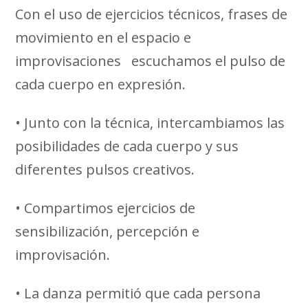
Con el uso de ejercicios técnicos, frases de
movimiento en el espacio e
improvisaciones escuchamos el pulso de
cada cuerpo en expresión.
• Junto con la técnica, intercambiamos las
posibilidades de cada cuerpo y sus
diferentes pulsos creativos.
• Compartimos ejercicios de
sensibilización, percepción e
improvisación.
• La danza permitió que cada persona