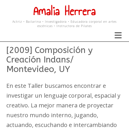
Skip
Amalia Herrera
to
content
Actriz • Bailarina • Investigadora • Educadora corporal en artes
escénicas • Instructora de Pilates
[2009] Composición y
Creación Indans/
Montevideo, UY
En este Taller buscamos encontrar e
investigar un lenguaje corporal, espacial y
creativo. La mejor manera de proyectar
nuestro mundo interno, jugando,
actuando, escuchando e intercambiando