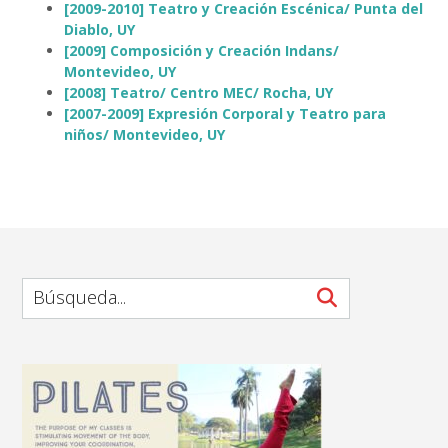
[2009-2010] Teatro y Creación Escénica/ Punta del
Diablo, UY
[2009] Composición y Creación Indans/
Montevideo, UY
[2008] Teatro/ Centro MEC/ Rocha, UY
[2007-2009] Expresión Corporal y Teatro para
niños/ Montevideo, UY